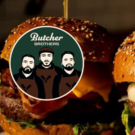
Previous